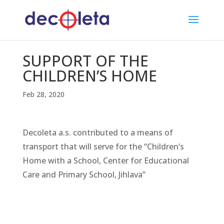
SUPPORT OF THE
CHILDREN’S HOME
Feb 28, 2020
Decoleta a.s. contributed to a means of
transport that will serve for the “Children’s
Home with a School, Center for Educational
Care and Primary School, Jihlava”