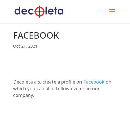
FACEBOOK
Oct 21, 2021
Decoleta a.s. create a profile on
Facebook
on
which you can also follow events in our
company.